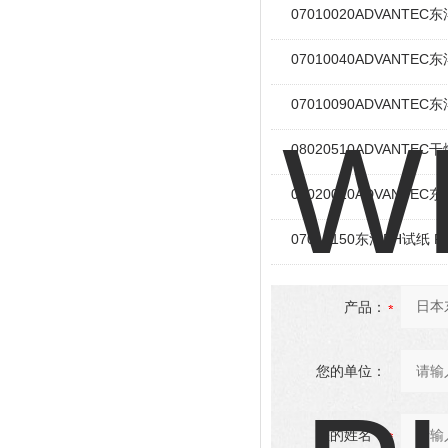
07010020ADVANT
07010040ADVANTEC
07010090ADVANTEC
08020510ADVANT
08020010ADVANTE
07010150东洋PH试纸 
产品：
您的单位：
您的姓名：