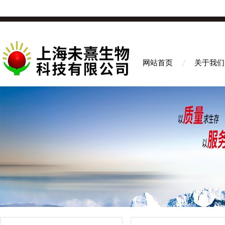
网站首页
关于我们