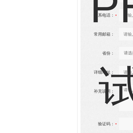
联系电话：
常用邮箱：
省份：
详细地址：
补充说明：
验证码：