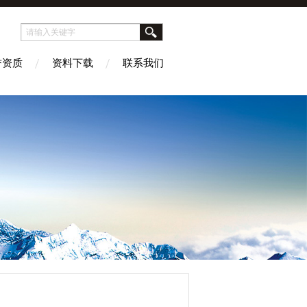
誉资质
资料下载
联系我们