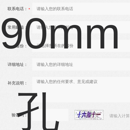
联系电话：
常用邮箱：
省份：
详细地址：
补充说明：
验证码：
请输入计算