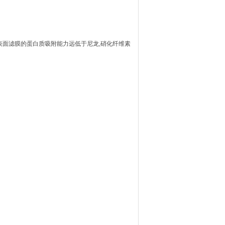
ore表面滤膜的蛋白质吸附能力远低于尼龙,硝化纤维素