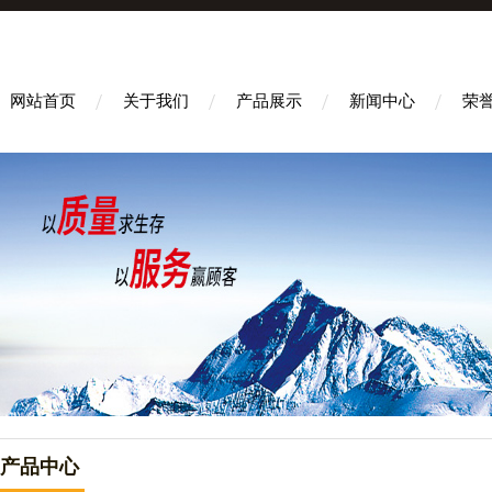
网站首页
关于我们
产品展示
新闻中心
荣
产品中心