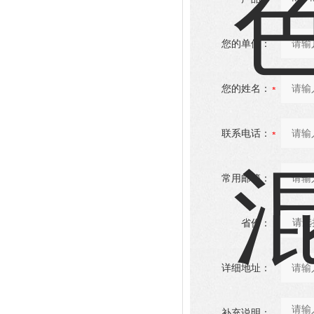
您的单位：
您的姓名：
联系电话：
常用邮箱：
省份：
详细地址：
补充说明：