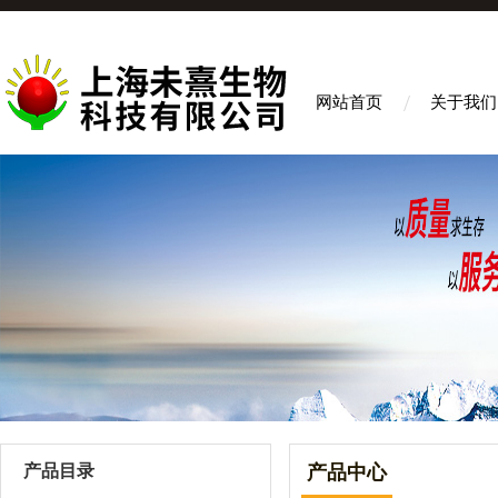
网站首页
关于我们
产品目录
产品中心