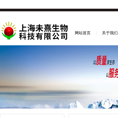
网站首页
关于我们