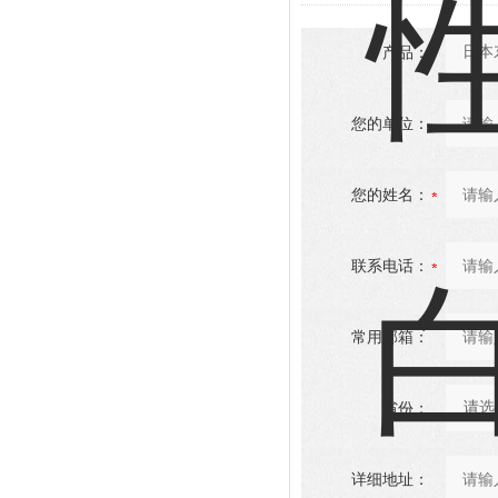
产品：
您的单位：
您的姓名：
联系电话：
常用邮箱：
省份：
详细地址：