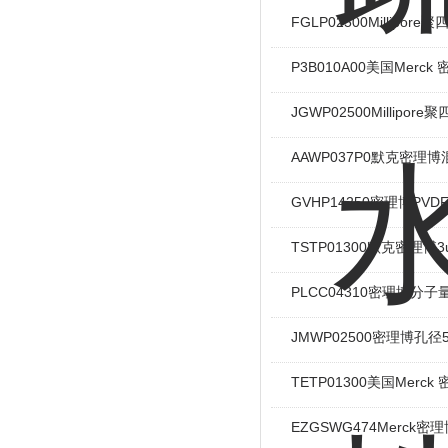
FGLP02500Millipor
P3B010A00美国Mer
JGWP02500Millipo
AAWP037P0默克密理
GVHP14250密理博PV
TSTP01300默克密理博
PLCC04310密理博分
JMWP02500密理博孔
TETP01300美国Mer
EZGSWG474Merck密理