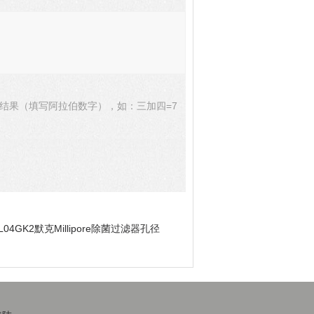
结果（填写阿拉伯数字），如：三加四=7
L04GK2默克Millipore除菌过滤器孔径