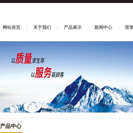
网站首页
关于我们
产品展示
新闻中心
荣
产品中心