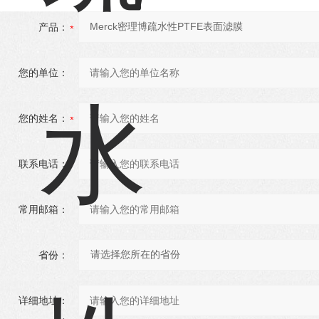
产品：
您的单位：
您的姓名：
联系电话：
常用邮箱：
省份：
详细地址：