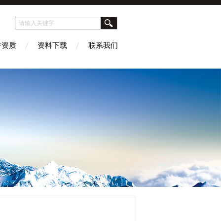
誉资质
资料下载
联系我们