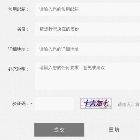
常用邮箱：
省份：
详细地址：
补充说明：
验证码：
请输入计算