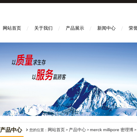
网站首页
关于我们
产品展示
新闻中心
荣
产品中心
网站首页
产品中心
merck millipore 密理博
您的位置：
>
>