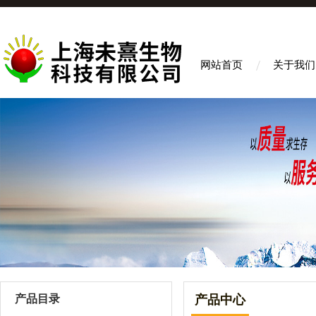
网站首页
关于我们
产品目录
产品中心