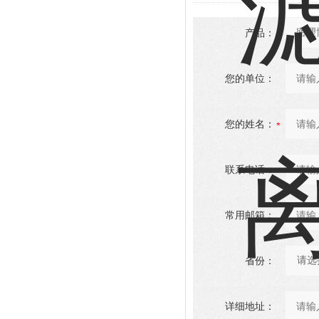
产品：
您的单位：
您的姓名：
联系电话：
常用邮箱：
省份：
详细地址：