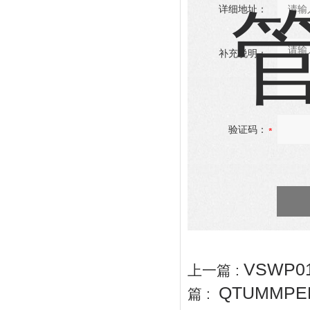
详细地址：
补充说明：
验证码：
VSWP
上一篇 :
QTUMMPE
篇 :