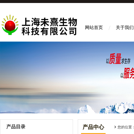
网站首页
关于我们
产品目录
产品中心
您的位置