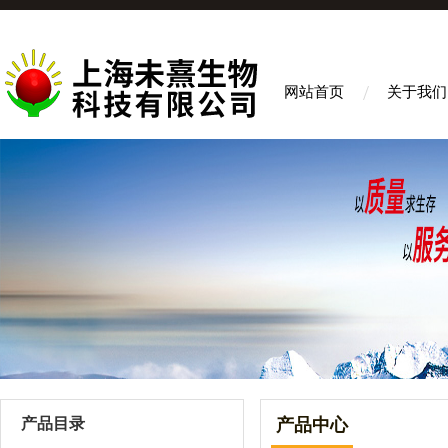
网站首页
关于我们
产品目录
产品中心