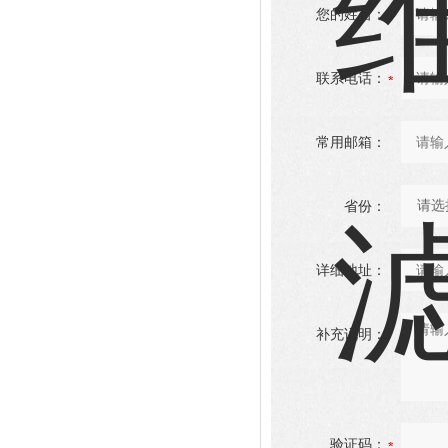
您的姓名：
联系电话：
常用邮箱：
省份：
详细地址：
补充说明：
验证码：