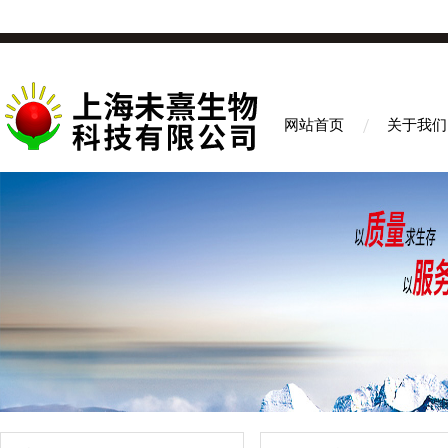
网站首页
关于我们