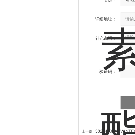
详细地址：
补充说明：
验证码：
38204400ADVAN
上一篇 :