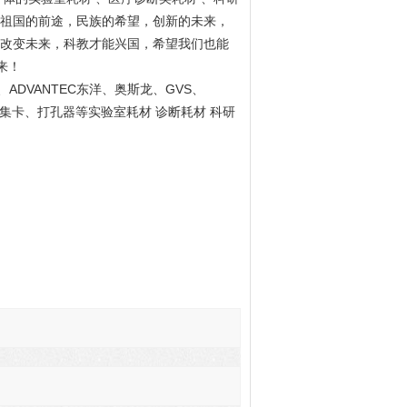
祖国的前途，民族的希望，创新的未来，
改变未来，科教才能兴国，希望我们也能
来！
ADVANTEC
GVS
、
东洋、奥斯龙、
、
集卡、打孔器等实验室耗材 诊断耗材 科研