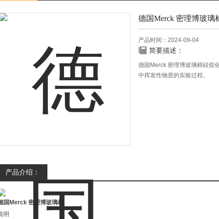
德国Merck 密理博玻璃
产品时间：2024-09-04
简要描述：
德国Merck 密理博玻璃棉
中挥发性物质的实验过程。
产品介绍：
德国Merck 密理博玻璃棉
说明