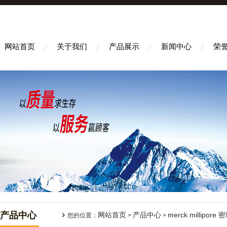
网站首页
关于我们
产品展示
新闻中心
荣
产品中心
网站首页
产品中心
merck millipore
您的位置：
>
>