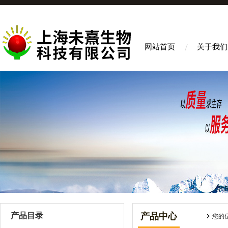
网站首页
关于我们
产品目录
产品中心
您的