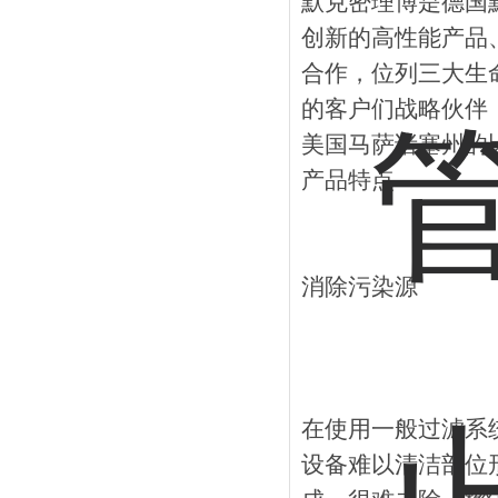
默克密理博是德国
创新的高性能产品
合作，位列三大生
的客户们战略伙伴
美国马萨诸塞州的
产品特点
消除污染源
在使用一般过滤系
设备难以清洁部位