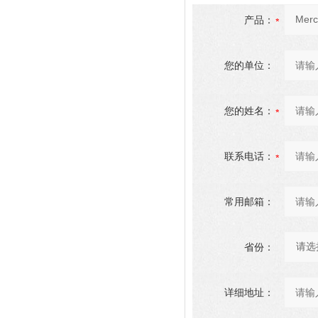
产品：
您的单位：
您的姓名：
联系电话：
常用邮箱：
省份：
详细地址：