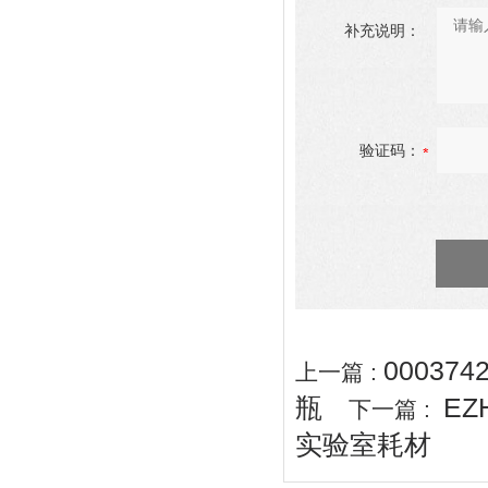
补充说明：
验证码：
00037
上一篇 :
瓶
EZ
下一篇 :
实验室耗材