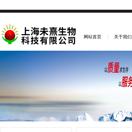
网站首页
关于我们