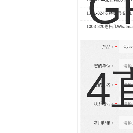
1001-824沃特曼思拓凡
1003-320思拓凡What
产品：
您的单位：
您的姓名：
联系电话：
常用邮箱：