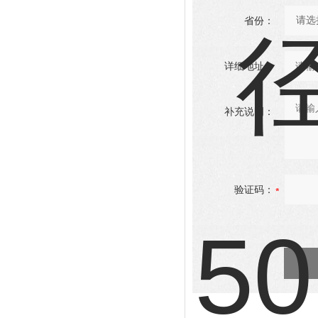
省份：
详细地址：
补充说明：
验证码：