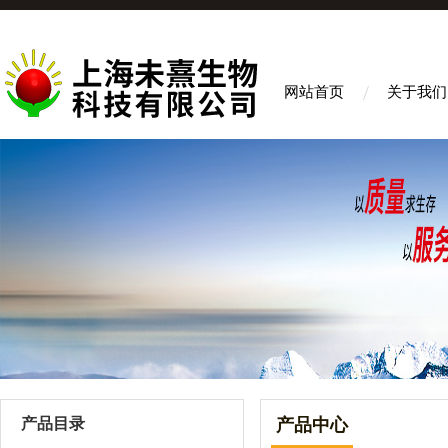
网站首页
关于我们
产品目录
产品中心