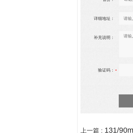
详细地址：
补充说明：
验证码：
131/9
上一篇 :