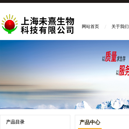
网站首页
关于我们
产品目录
产品中心