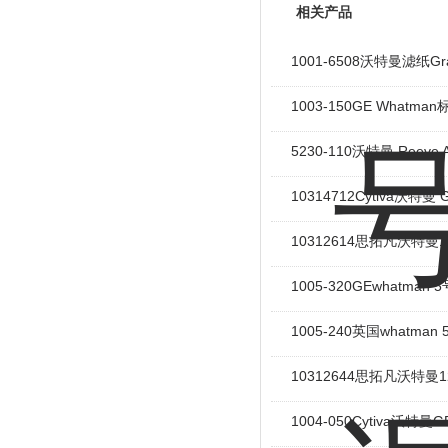
相关产品
1001-6508沃特曼滤纸G
1003-150GE What
5230-110沃特曼 Ree
10314712Cytiva沃特
10312614思拓凡沃特曼1
1005-320GEwhatm
1005-240英国whatm
10312644思拓凡沃特曼1
1004-050Cytiva沃