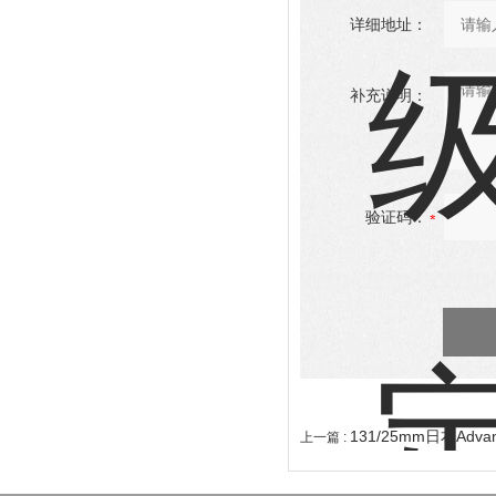
详细地址：
补充说明：
验证码：
131/25mm日本Adv
上一篇 :