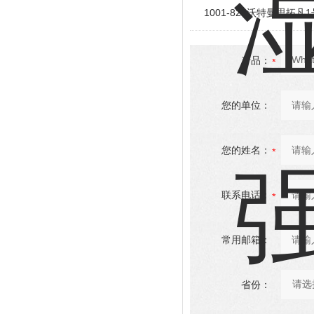
1001-824沃特曼思拓凡
产品：
您的单位：
您的姓名：
联系电话：
常用邮箱：
省份：