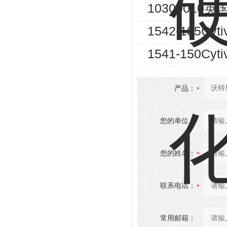
10300010英国
1542-185
1541-150
产品：
您的单位：
您的姓名：
联系电话：
常用邮箱：