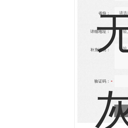
省份：
详细地址：
补充说明：
验证码：