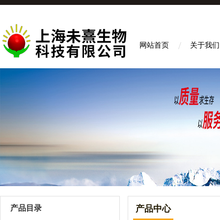
网站首页
关于我们
产品目录
产品中心