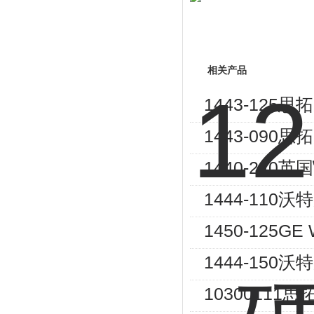
相关产品
1443-125
1443-090
1440-240
1444-110
1450-125
1444-150沃
10300111