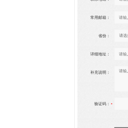
常用邮箱：
省份：
详细地址：
补充说明：
验证码：