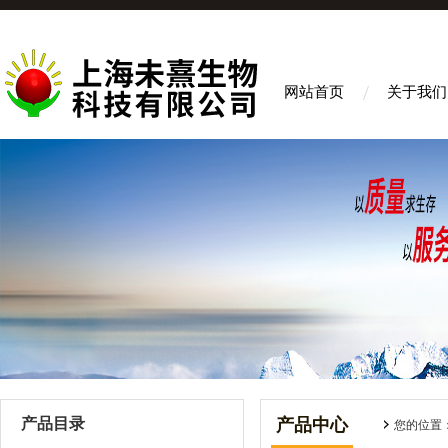
网站首页
关于我们
产品目录
产品中心
您的位置