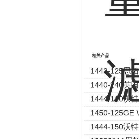
相关产品
1443-125
1440-240
1444-110
1450-125
1444-150沃