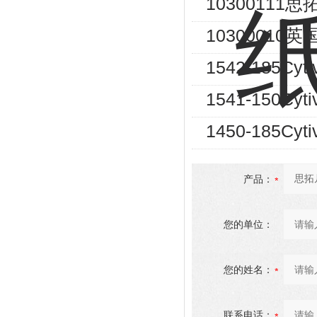
10300111
10300010英国
1542-185
1541-150
1450-185C
产品：
您的单位：
您的姓名：
联系电话：