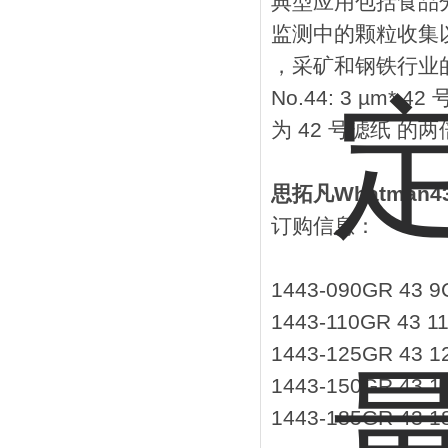
典型应用包括食品分
监测中的颗粒收集
，采矿和钢铁行业
No.44: 3 µ
为 42 号滤纸 的
思拓凡Whatman
订购信息：
1443-090GR 43 9
1443-110GR 43 1
1443-125GR 43 1
1443-150GR 43 1
1443-185GR 43 1