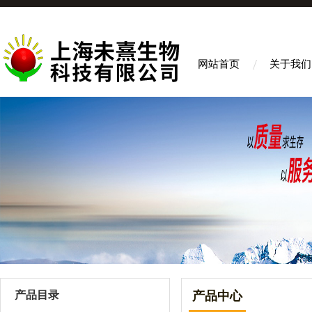
网站首页
关于我们
产品目录
产品中心