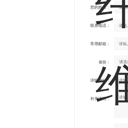
您的姓名：
联系电话：
常用邮箱：
省份：
详细地址：
补充说明：