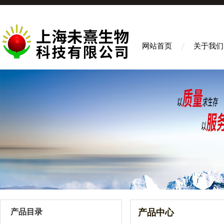
网站首页
关于我们
产品目录
产品中心