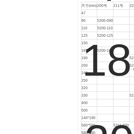
尺寸
(mm)
200
号
211
号
22
47
90
5200-090
110
5200-110
125
5200-125
150
185
5200-185
190
52
200
52
240
250
320
330
52
400
500
140*190
580*580
5211-930
580*580