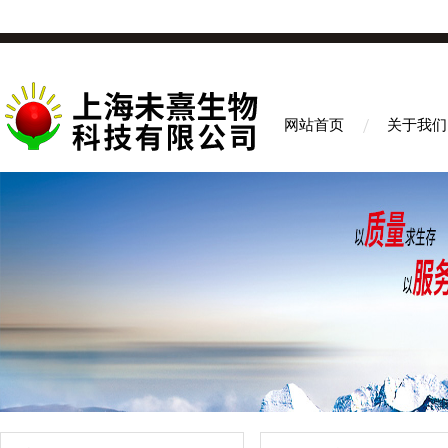
网站首页
关于我们