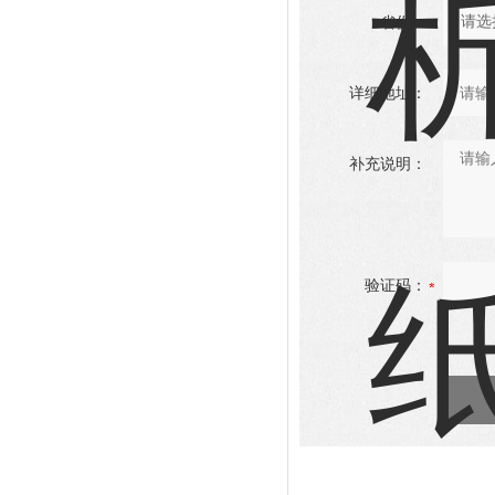
省份：
详细地址：
补充说明：
验证码：