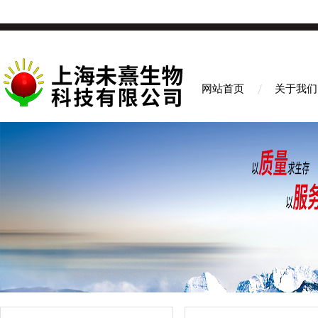
网站首页
关于我们