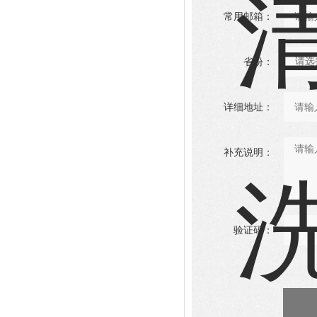
常用邮箱：
省份：
详细地址：
补充说明：
验证码：