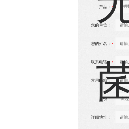
产品：
您的单位：
您的姓名：
联系电话：
常用邮箱：
省份：
详细地址：