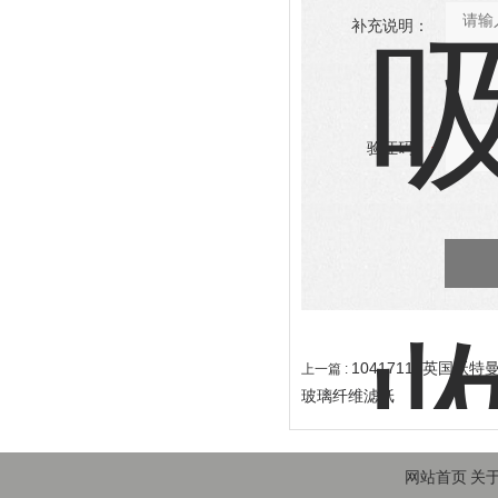
补充说明：
验证码：
10417112英国沃
上一篇 :
玻璃纤维滤纸
网站首页
关