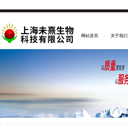
网站首页
关于我们