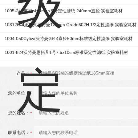
1005-240英国whatman 5号定性滤纸 240mm直径 实验室耗材
10312644思拓凡沃特曼125mm Grade602H 1/2定性滤纸 实验室耗材
1004-050Cytiva沃特曼GR 4直径50mm标准级定性滤纸 实验室耗材
1001-824沃特曼思拓凡1号7.5x10cm标准级定性滤纸 实验室耗材
产品：
您的单位：
您的姓名：
联系电话：