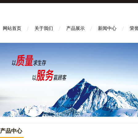
网站首页
关于我们
产品展示
新闻中心
荣
产品中心