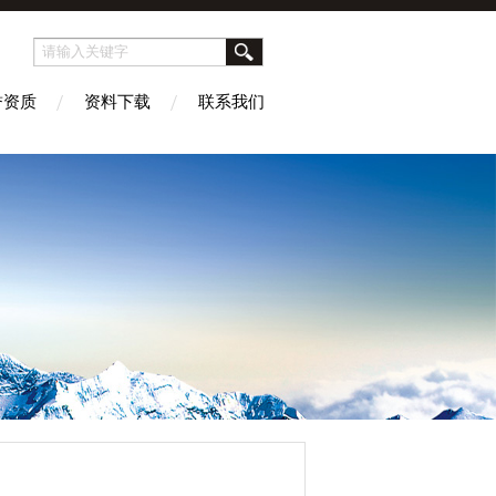
誉资质
资料下载
联系我们