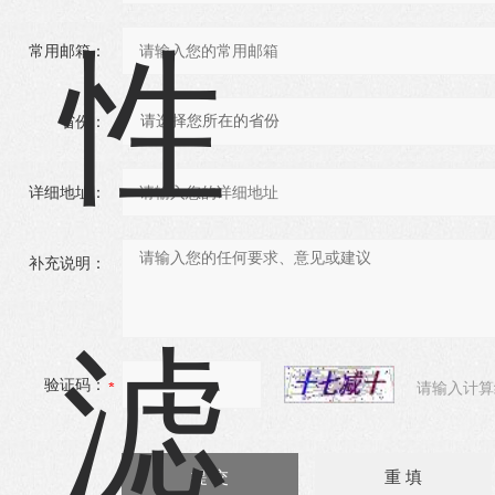
常用邮箱：
省份：
详细地址：
补充说明：
验证码：
请输入计算