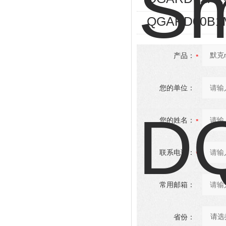
QGARD00B1
产品：
您的单位：
您的姓名：
联系电话：
常用邮箱：
省份：