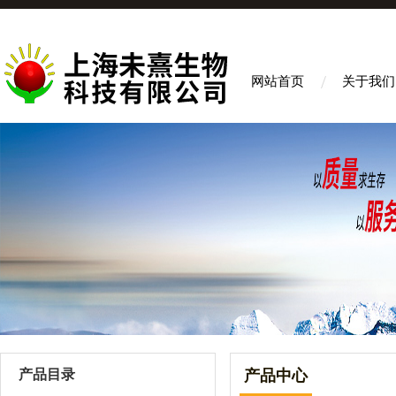
网站首页
关于我们
产品目录
产品中心