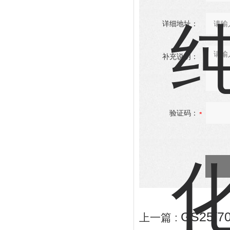
详细地址：
补充说明：
验证码：
GS25
上一篇 :