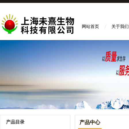
网站首页
关于我们
产品目录
产品中心