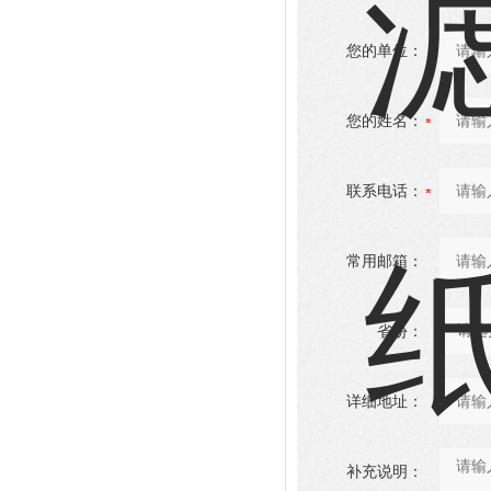
您的单位：
您的姓名：
联系电话：
常用邮箱：
省份：
详细地址：
补充说明：