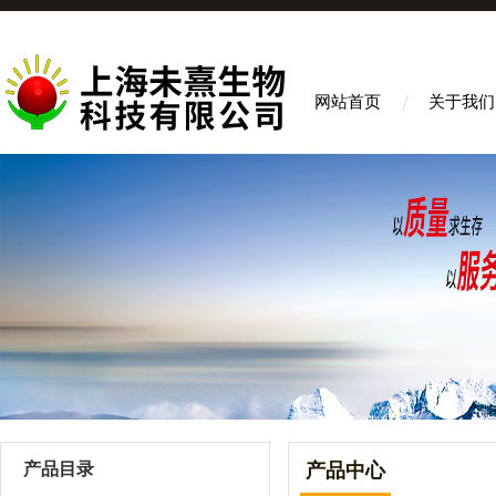
网站首页
关于我们
产品目录
产品中心