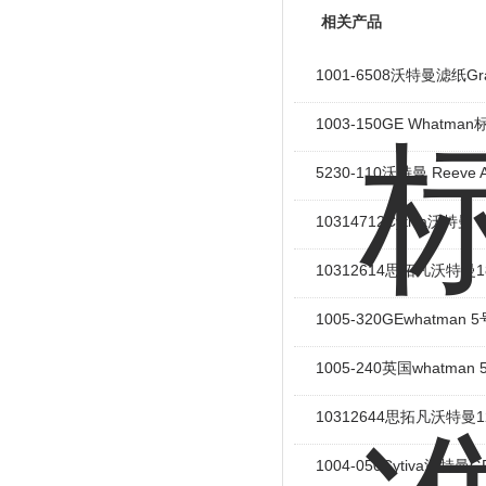
相关产品
1001-6508沃特曼滤纸G
1003-150GE What
5230-110沃特曼 Ree
10314712Cytiva沃特
10312614思拓凡沃特曼1
1005-320GEwhatm
1005-240英国whatm
10312644思拓凡沃特曼1
1004-050Cytiva沃