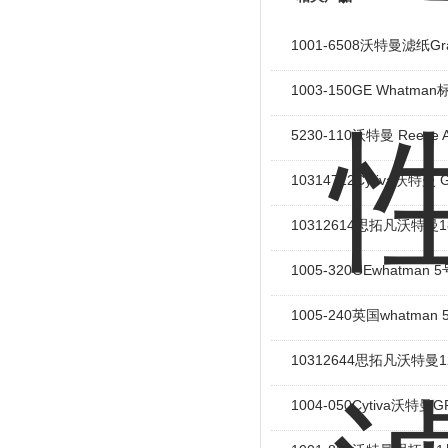
1001-6508沃特曼滤纸G
1003-150GE What
5230-110沃特曼 Ree
10314712Cytiva沃特
10312614思拓凡沃特曼1
1005-320GEwhatm
1005-240英国whatm
10312644思拓凡沃特曼1
1004-050Cytiva沃