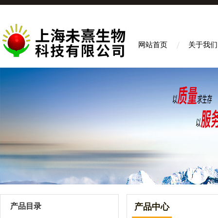
网站首页
关于我们
产品目录
产品中心