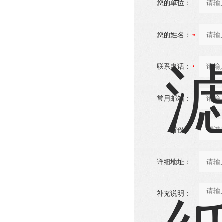
您的单位：
您的姓名：
联系电话：
常用邮箱：
省份：
详细地址：
补充说明：