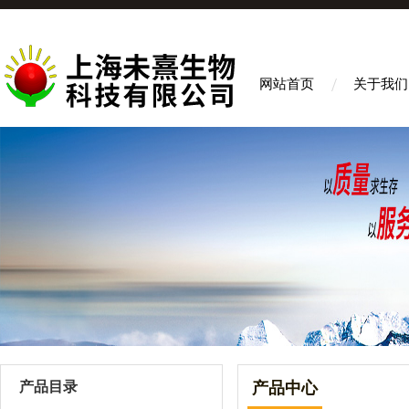
网站首页
关于我们
产品目录
产品中心