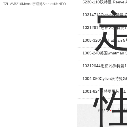
5230-110沃特曼 Ree
TZHVAB210Merck 密理博Steritest® NEO
设备
10314712Cytiva沃特
10312614思拓凡沃特曼1
1005-320GEwhatm
1005-240英国whatm
10312644思拓凡沃特曼1
1004-050Cytiva沃
1001-824沃特曼思拓凡
产品：