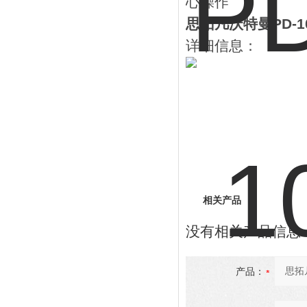
心操作
思拓凡沃特曼PD-
详细信息：
相关产品
没有相关产品信息..
产品：