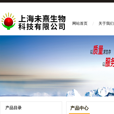
网站首页
关于我们
产品目录
产品中心