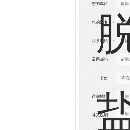
您的单位：
您的姓名：
联系电话：
常用邮箱：
省份：
详细地址：
补充说明：