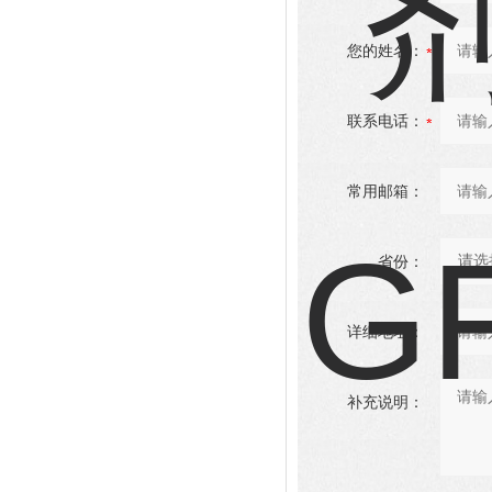
您的姓名：
联系电话：
常用邮箱：
省份：
详细地址：
补充说明：