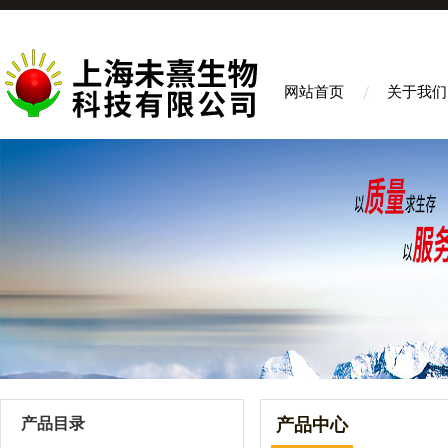
网站首页
关于我们
产品目录
产品中心