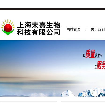
网站首页
关于我们