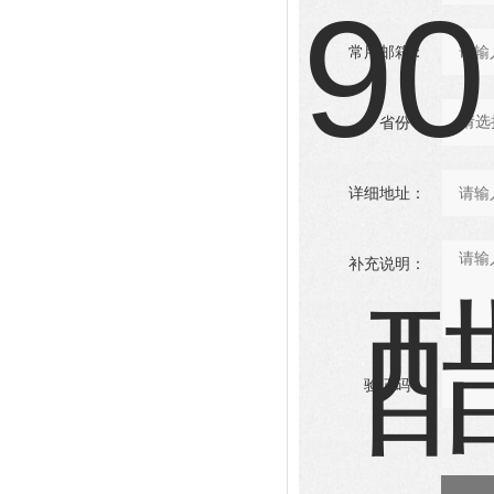
常用邮箱：
省份：
详细地址：
补充说明：
验证码：