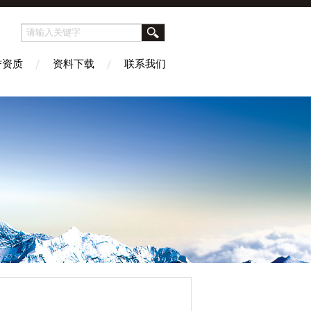
誉资质
资料下载
联系我们