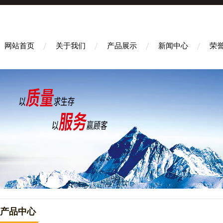
网站首页
关于我们
产品展示
新闻中心
荣
产品中心