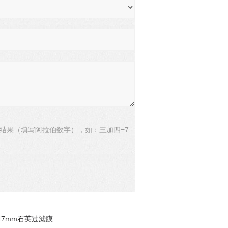
结果（填写阿拉伯数字），如：三加四=7
47mm石英过滤膜