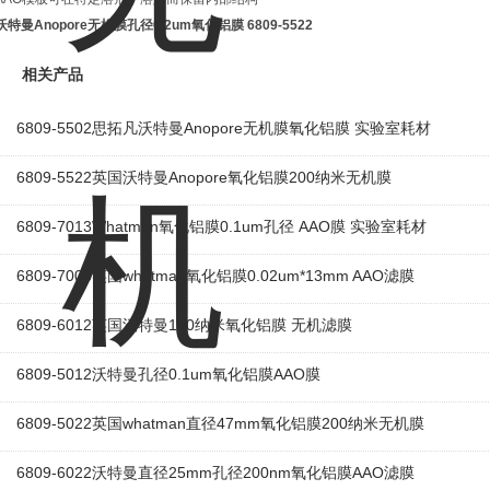
沃特曼Anopore无机膜孔径0.2um氧化铝膜
6809-5522
相关产品
6809-5502思拓凡沃特曼Anopore无机膜氧化铝膜 实验室耗材
6809-5522英国沃特曼Anopore氧化铝膜200纳米无机膜
6809-7013Whatman氧化铝膜0.1um孔径 AAO膜 实验室耗材
6809-7003英国whatman氧化铝膜0.02um*13mm AAO滤膜
6809-6012英国沃特曼100纳米氧化铝膜 无机滤膜
6809-5012沃特曼孔径0.1um氧化铝膜AAO膜
6809-5022英国whatman直径47mm氧化铝膜200纳米无机膜
6809-6022沃特曼直径25mm孔径200nm氧化铝膜AAO滤膜