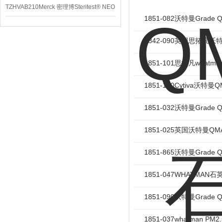
TZHVAB210Merck 密理博Steritest® NEO
1851-082沃特曼Grad
设备
1842-090英国思拓凡
1851-101思拓凡what
1851-150Cytiva沃
1851-032沃特曼Grade
1851-025英国沃特曼
1851-865沃特曼Grade
1851-047WHATMAN
1851-090沃特曼Grade
1851-037whatman P