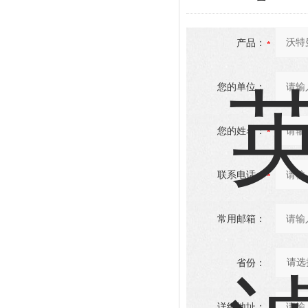
产品：
您的单位：
您的姓名：
联系电话：
常用邮箱：
省份：
详细地址：