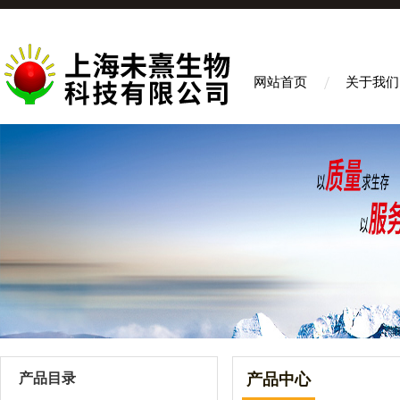
网站首页
关于我们
产品目录
产品中心