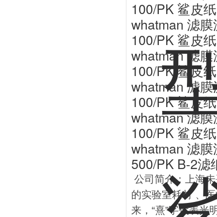
100/PK 鲨皮纸
whatman 滤膜
100/PK 鲨皮纸
whatman 滤膜
100/PK 鲨皮纸
whatman 滤膜
100/PK 鲨皮纸
whatman 滤膜
100/PK 鲨皮纸
whatman 滤膜
500/PK B-2
公司简介：上海未熹
的实验室耗材 、医
来，“熹”字代表