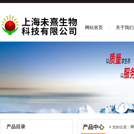
网站首页
关于我们
产品目录
产品中心
您的位置：