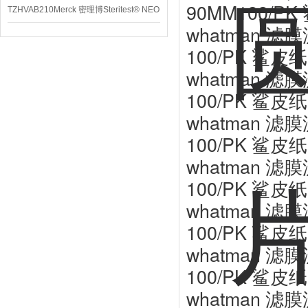
90MM100/PK
TZHVAB210Merck 密理博Steritest® NEO
whatman 滤膜
设备
100/PK 鲨皮纸
whatman 滤膜
100/PK 鲨皮纸
whatman 滤膜
100/PK 鲨皮纸
whatman 滤膜
100/PK 鲨皮纸
whatman 滤膜
100/PK 鲨皮纸
whatman 滤膜
100/PK 鲨皮纸
whatman 滤膜