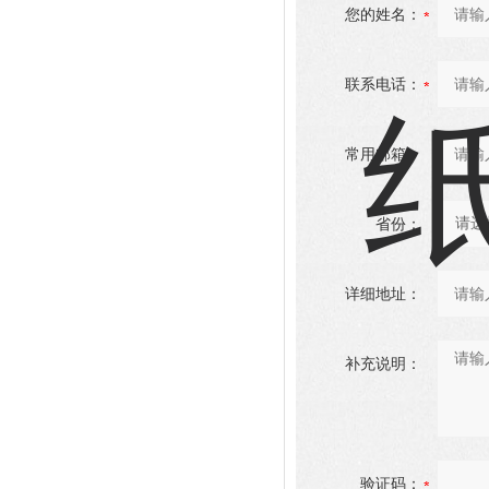
您的姓名：
联系电话：
常用邮箱：
省份：
详细地址：
补充说明：
验证码：