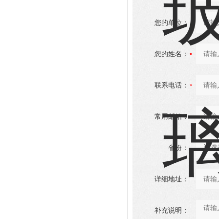
您的单位：
您的姓名：
联系电话：
常用邮箱：
省份：
详细地址：
补充说明：