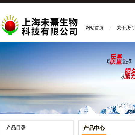
网站首页
关于我们
产品目录
产品中心