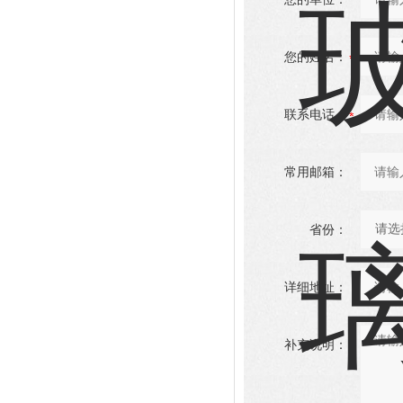
您的姓名：
联系电话：
常用邮箱：
省份：
详细地址：
补充说明：