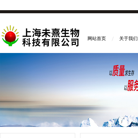
网站首页
关于我们