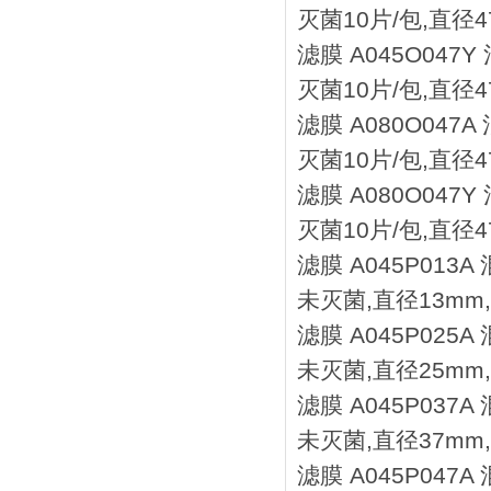
灭菌10片/包,直径47
滤膜 A045O047
灭菌10片/包,直径47
滤膜 A080O047
灭菌10片/包,直径47
滤膜 A080O047
灭菌10片/包,直径47
滤膜 A045P013
未灭菌,直径13mm,
滤膜 A045P025
未灭菌,直径25mm,
滤膜 A045P037
未灭菌,直径37mm,
滤膜 A045P047