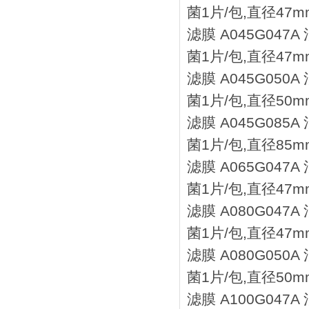
菌1片/包,直径47mm
滤膜 A045G047
菌1片/包,直径47mm
滤膜 A045G050
菌1片/包,直径50mm
滤膜 A045G085
菌1片/包,直径85mm
滤膜 A065G047
菌1片/包,直径47mm
滤膜 A080G047
菌1片/包,直径47mm
滤膜 A080G050
菌1片/包,直径50mm
滤膜 A100G047