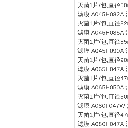
灭菌1片/包,直径50
滤膜 A045H082
灭菌1片/包,直径82
滤膜 A045H085
灭菌1片/包,直径85
滤膜 A045H090
灭菌1片/包,直径90
滤膜 A065H047
灭菌1片/包,直径47
滤膜 A065H050
灭菌1片/包,直径50
滤膜 A080F047
灭菌1片/包,直径47m
滤膜 A080H047