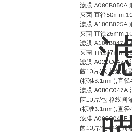
滤膜 A080B050
灭菌,直径50mm,1
滤膜 A100B025
灭菌,直径25mm,1
滤膜 A100B047
灭菌,直径47mm,1
滤膜 A020C047
菌10片/包,格线间隔
(标准3.1mm),直径4
滤膜 A080C047
菌10片/包,格线间隔
(标准3.1mm),直径4
滤膜 A080C047
菌10片/包,格线间隔