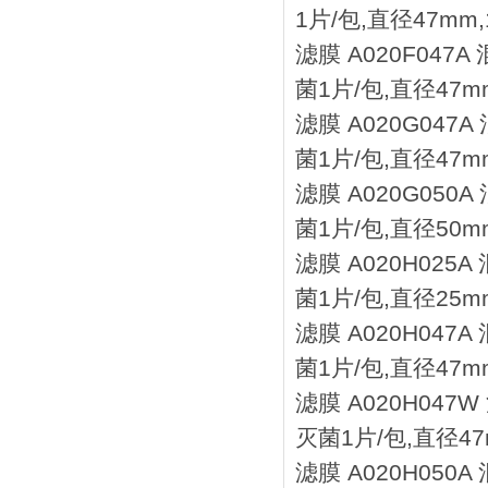
1片/包,直径47mm,
滤膜 A020F047
菌1片/包,直径47mm
滤膜 A020G047
菌1片/包,直径47mm
滤膜 A020G050
菌1片/包,直径50mm
滤膜 A020H025
菌1片/包,直径25mm
滤膜 A020H047
菌1片/包,直径47mm
滤膜 A020H047
灭菌1片/包,直径47m
滤膜 A020H050