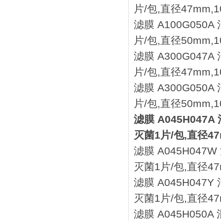
片/包,直径47mm,1
滤膜 A100G050
片/包,直径50mm,1
滤膜 A300G047
片/包,直径47mm,1
滤膜 A300G050
片/包,直径50mm,1
滤膜 A045H047
灭菌1片/包,直径47
滤膜 A045H047
灭菌1片/包,直径47m
滤膜 A045H047
灭菌1片/包,直径47
滤膜 A045H050