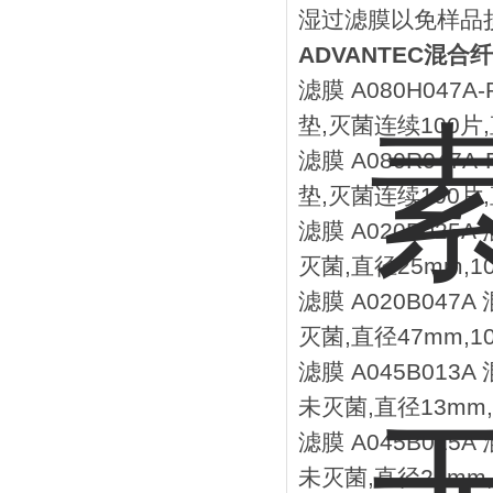
湿过滤膜以免样品
ADVANTEC混
滤膜 A080H047
垫,灭菌连续100片,
滤膜 A080R047
垫,灭菌连续100片,
滤膜 A020B025
灭菌,直径25mm,1
滤膜 A020B047
灭菌,直径47mm,1
滤膜 A045B013
未灭菌,直径13mm,
滤膜 A045B025
未灭菌,直径25mm,