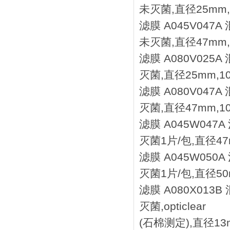
未灭菌,直径25mm,
滤膜 A045V047
未灭菌,直径47mm,
滤膜 A080V025
灭菌,直径25mm,1
滤膜 A080V047
灭菌,直径47mm,1
滤膜 A045W047
灭菌1片/包,直径47
滤膜 A045W050
灭菌1片/包,直径50
滤膜 A080X013
灭菌,opticlear
(石棉测定),直径13m