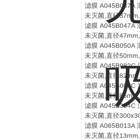
滤膜 A045B037
未灭菌,直径37mm,
滤膜 A045B047
未灭菌,直径47mm,
滤膜 A045B050
未灭菌,直径50mm,
滤膜 A045B082
未灭菌,直径82mm,
滤膜 A045B085
未灭菌,直径85mm,
滤膜 A045B304
未灭菌,直径300x3
滤膜 A065B013
未灭菌,直径13mm,