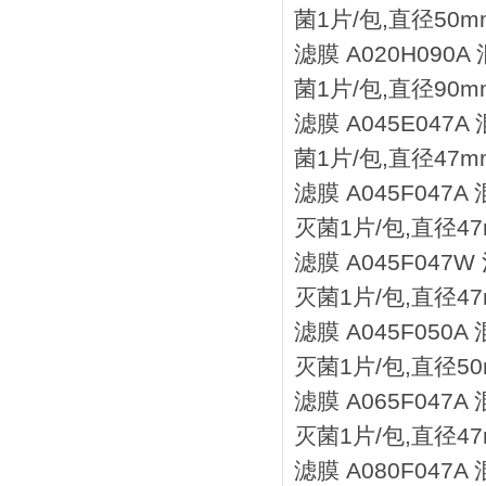
菌1片/包,直径50mm
滤膜 A020H090
菌1片/包,直径90mm
滤膜 A045E047
菌1片/包,直径47mm
滤膜 A045F047
灭菌1片/包,直径47
滤膜 A045F047
灭菌1片/包,直径47m
滤膜 A045F050
灭菌1片/包,直径50
滤膜 A065F047
灭菌1片/包,直径47
滤膜 A080F047