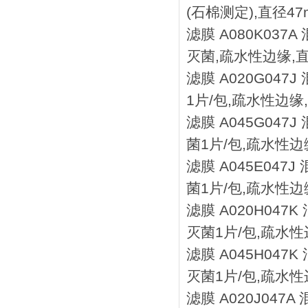
(石棉测定),直径47m
滤膜 A080K037
灭菌,疏水性边缘,直径
滤膜 A020G047
1片/包,疏水性边缘,
滤膜 A045G047
菌1片/包,疏水性边缘
滤膜 A045E047
菌1片/包,疏水性边缘
滤膜 A020H047
灭菌1片/包,疏水性边
滤膜 A045H047
灭菌1片/包,疏水性边
滤膜 A020J047