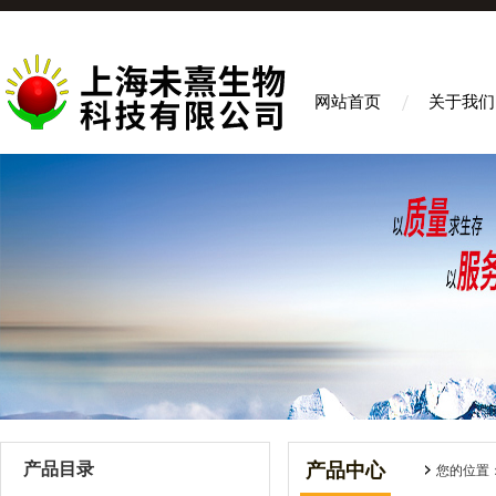
网站首页
关于我们
产品目录
产品中心
您的位置