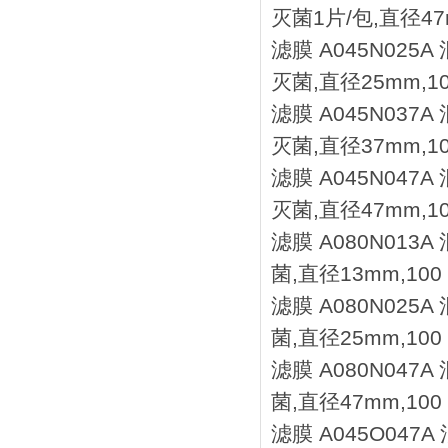
灭菌1片/包,直径47
滤膜 A045N025
灭菌,直径25mm,1
滤膜 A045N037
灭菌,直径37mm,1
滤膜 A045N047
灭菌,直径47mm,1
滤膜 A080N013
菌,直径13mm,100
滤膜 A080N025
菌,直径25mm,100
滤膜 A080N047
菌,直径47mm,100
滤膜 A045O047