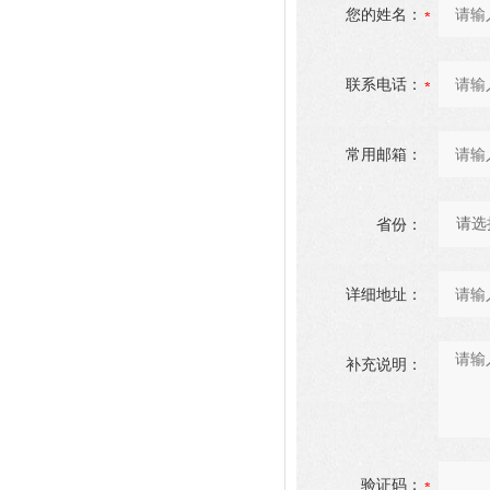
您的姓名：
联系电话：
常用邮箱：
省份：
详细地址：
补充说明：
验证码：