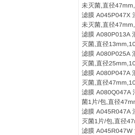
未灭菌,直径47mm,
滤膜 A045P047
未灭菌,直径47mm,
滤膜 A080P013
灭菌,直径13mm,1
滤膜 A080P025
灭菌,直径25mm,1
滤膜 A080P047
灭菌,直径47mm,1
滤膜 A080Q047
菌1片/包,直径47mm
滤膜 A045R047
灭菌1片/包,直径47
滤膜 A045R047