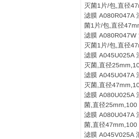
灭菌1片/包,直径47m
滤膜 A080R047
菌1片/包,直径47mm
滤膜 A080R047
灭菌1片/包,直径47m
滤膜 A045U025
灭菌,直径25mm,1
滤膜 A045U047
灭菌,直径47mm,1
滤膜 A080U025
菌,直径25mm,100
滤膜 A080U047
菌,直径47mm,100
滤膜 A045V025