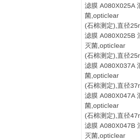
滤膜 A080X025
菌,opticlear
(石棉测定),直径25m
滤膜 A080X025
灭菌,opticlear
(石棉测定),直径25m
滤膜 A080X037
菌,opticlear
(石棉测定),直径37m
滤膜 A080X047
菌,opticlear
(石棉测定),直径47m
滤膜 A080X047
灭菌,opticlear