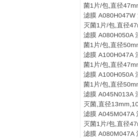
菌1片/包,直径47mm
滤膜 A080H047
灭菌1片/包,直径47m
滤膜 A080H050
菌1片/包,直径50mm
滤膜 A100H047
菌1片/包,直径47mm
滤膜 A100H050
菌1片/包,直径50mm
滤膜 A045N013
灭菌,直径13mm,1
滤膜 A045M047
灭菌1片/包,直径47
滤膜 A080M047