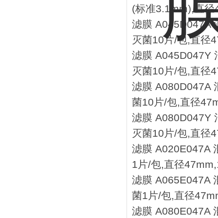
(标准3.1mm),直径4
滤膜 A045D047
灭菌10片/包,直径47
滤膜 A045D047
灭菌10片/包,直径47
滤膜 A080D047
菌10片/包,直径47m
滤膜 A080D047
灭菌10片/包,直径47
滤膜 A020E047
1片/包,直径47mm,
滤膜 A065E047
菌1片/包,直径47mm
滤膜 A080E047