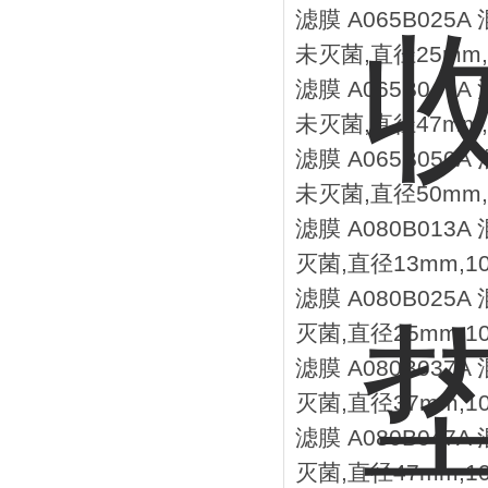
滤膜 A065B025
未灭菌,直径25mm,
滤膜 A065B047
未灭菌,直径47mm,
滤膜 A065B050
未灭菌,直径50mm,
滤膜 A080B013
灭菌,直径13mm,1
滤膜 A080B025
灭菌,直径25mm,1
滤膜 A080B037
灭菌,直径37mm,1
滤膜 A080B047
灭菌,直径47mm,1