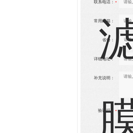
联系电话：
常用邮箱：
省份：
详细地址：
补充说明：
验证码：