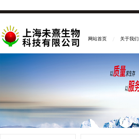
网站首页
关于我们