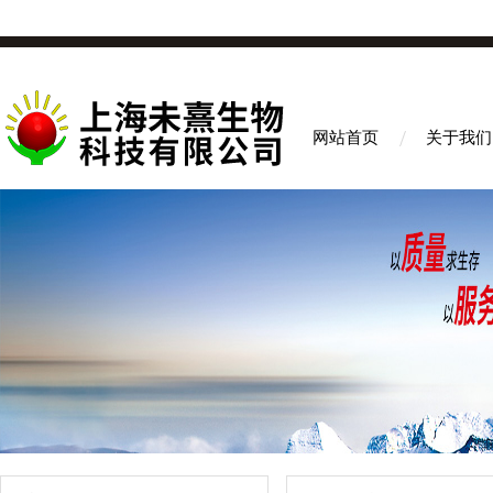
网站首页
关于我们