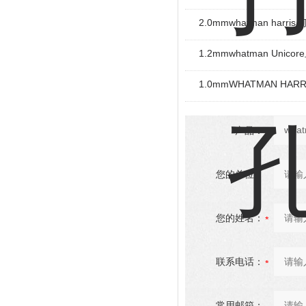
2.0mmwhatman harri
1.2mmwhatman Unic
1.0mmWHATMAN HA
产品：
您的单位：
您的姓名：
联系电话：
常用邮箱：