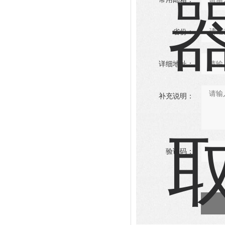
省份：
详细地址：
补充说明：
验证码：