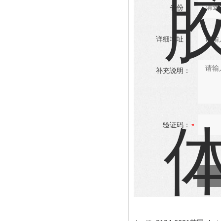
省份：
详细地址：
补充说明：
验证码：