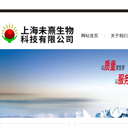
网站首页
关于我们