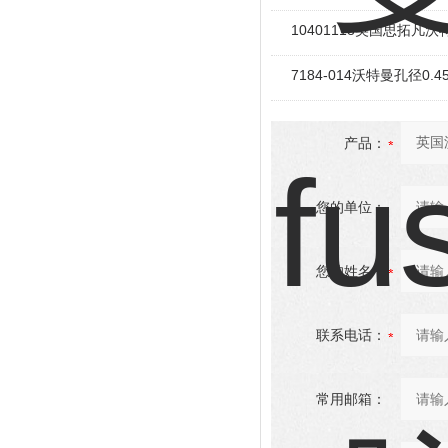
10401118英国思拓凡
7184-014沃特曼孔径0
产品：
您的单位：
您的姓名：
联系电话：
常用邮箱：