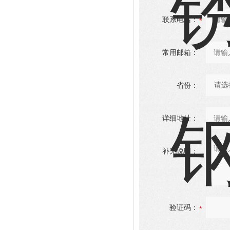
联系电话：
常用邮箱：
省份：
详细地址：
补充说明：
验证码：