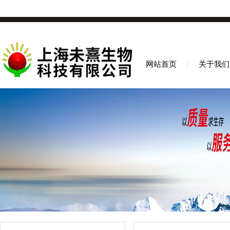
网站首页
关于我们