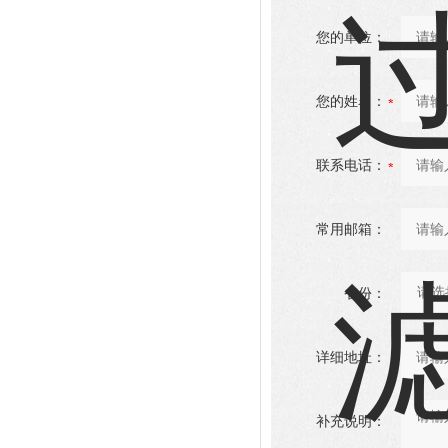
您的单位：
您的姓名：
联系电话：
常用邮箱：
省份：
详细地址：
补充说明：