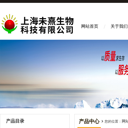
网站首页
关于我们
产品目录
产品中心
网
您的位置：