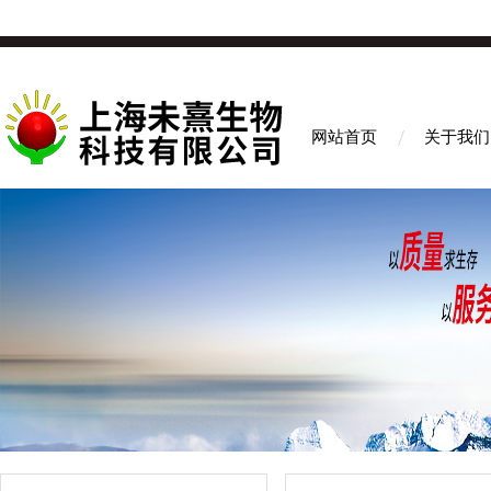
网站首页
关于我们