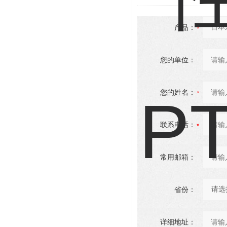
产品：
您的单位：
您的姓名：
联系电话：
常用邮箱：
省份：
详细地址：