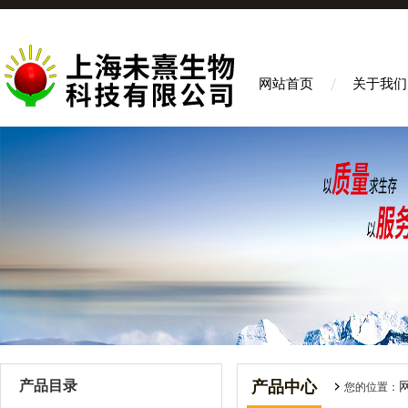
网站首页
关于我们
产品目录
产品中心
您的位置：