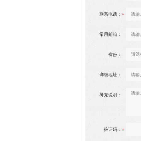
联系电话：
常用邮箱：
省份：
详细地址：
补充说明：
验证码：