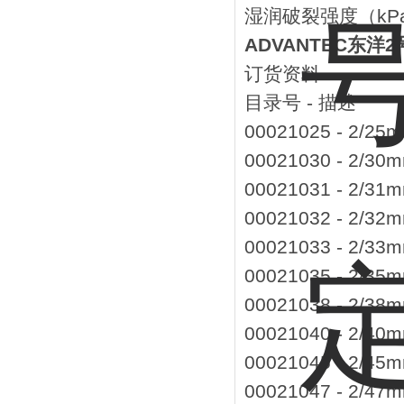
湿润破裂强度（kPa
ADVANTEC东洋
订货资料
目录号 - 描述
00021025 - 2
00021030 - 2
00021031 - 2
00021032 - 2
00021033 - 2
00021035 - 2
00021038 - 2
00021040 - 2
00021045 - 2
00021047 - 2