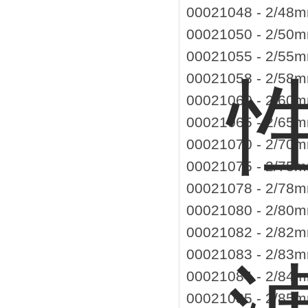
00021048 - 2
00021050 - 2
00021055 - 2
00021058 - 2
00021060 - 2
00021065 - 2
00021070 - 2
00021075 - 2
00021078 - 2
00021080 - 2
00021082 - 2
00021083 - 2
00021084 - 2
00021085 - 2