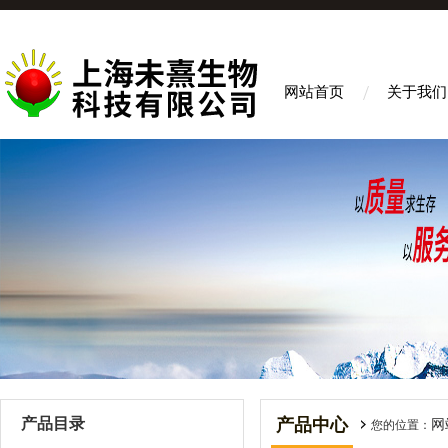
网站首页
关于我们
产品目录
产品中心
网
您的位置：