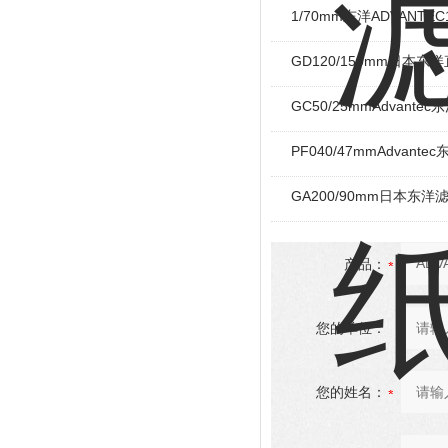
1/70mm东洋ADVANT
GD120/150mm日本东
GC50/25mmAdvant
PF040/47mmAdvant
GA200/90mm日本东洋
产品：
您的单位：
您的姓名：