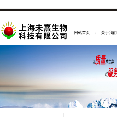
网站首页
关于我们