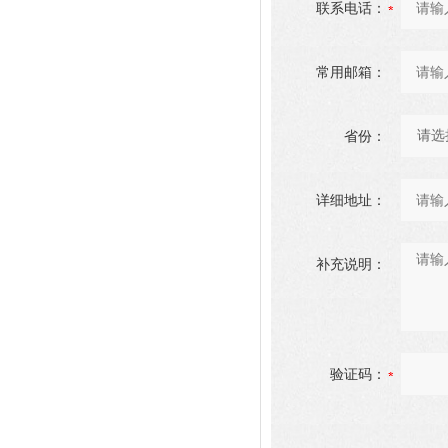
联系电话：
常用邮箱：
省份：
详细地址：
补充说明：
验证码：