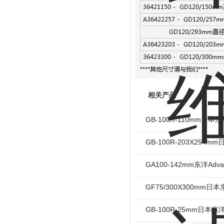
相关产品
GB-100R-110mm日
GB-100R-203X254
GA100-142mm东洋Adv
GF75/300X300mm
GB-100R-25mm日本