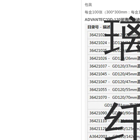
包装
每盒100张（300*300mm：每盒
ADVANTEC*GD-120玻璃纤维