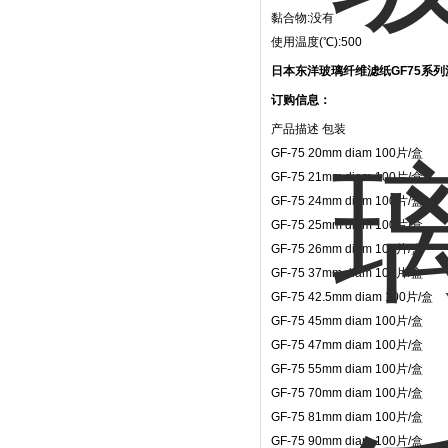
黏合物:没有
使用温度(℃):500
日本东洋玻璃纤维滤纸GF75系列
订购信息：
产品描述 包装
GF-75 20mm diam 100片/盒
GF-75 21mm diam 100片/盒
GF-75 24mm diam 100片/盒
GF-75 25mm diam 100片/盒
GF-75 26mm diam 100片/盒
GF-75 37mm diam 100片/盒
GF-75 42.5mm diam 100片/盒
GF-75 45mm diam 100片/盒
GF-75 47mm diam 100片/盒
GF-75 55mm diam 100片/盒
GF-75 70mm diam 100片/盒
GF-75 81mm diam 100片/盒
GF-75 90mm diam 100片/盒