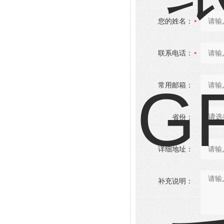
您的姓名：
联系电话：
常用邮箱：
省份：
详细地址：
补充说明：