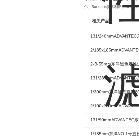
尔、Sartorius赛多利斯、OE
相关产品
131/240mmADVANT
2/185x185mmADVAN
2-B-55mm东洋黑色定性
131/285mmADVANT
1/300mm东洋滤纸直径
2/100x100mm​ADVA
131/90mmADVANTE
1/185mm东洋NO 1号