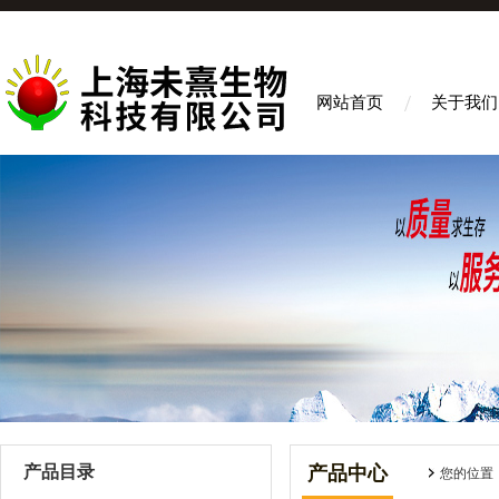
网站首页
关于我们
产品目录
产品中心
您的位置