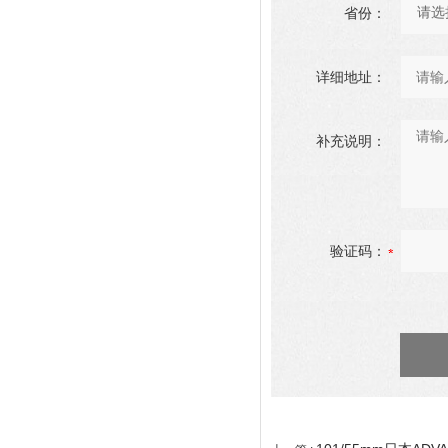
省份：
详细地址：
补充说明：
验证码：