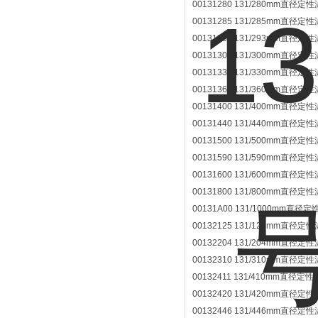
00131280 131/280mm直径定性
00131285 131/285mm直径定性
00131293 131/293mm直径定性
00131300 131/300mm直径定性
00131330 131/330mm直径定性
00131360 131/360mm直径定性
00131400 131/400mm直径定性
00131440 131/440mm直径定性
00131500 131/500mm直径定性
00131590 131/590mm直径定性
00131600 131/600mm直径定性
00131800 131/800mm直径定性
00131A00 131/1000mm直径定
00132125 131/125mm直径
00132204 131/204mm直径定
00132310 131/310mm直径定
00132411 131/410mm直径定
00132420 131/420mm直径定
00132446 131/446mm直径定