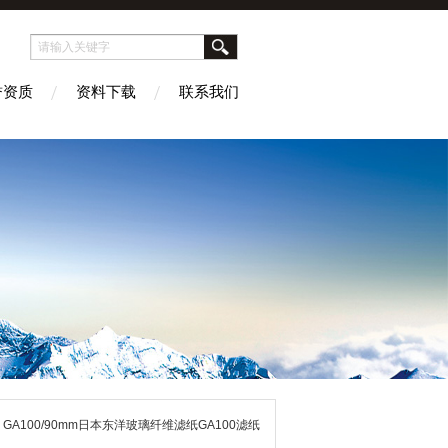
誉资质
资料下载
联系我们
 GA100/90mm日本东洋玻璃纤维滤纸GA100滤纸