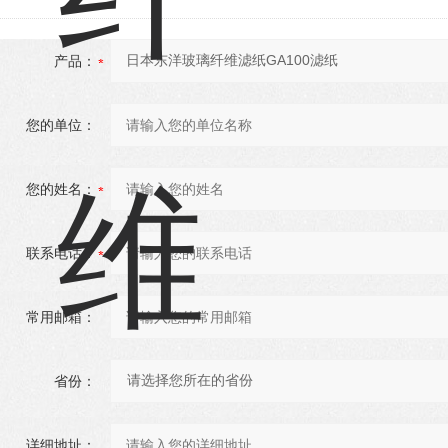
产品：
您的单位：
您的姓名：
联系电话：
常用邮箱：
省份：
详细地址：