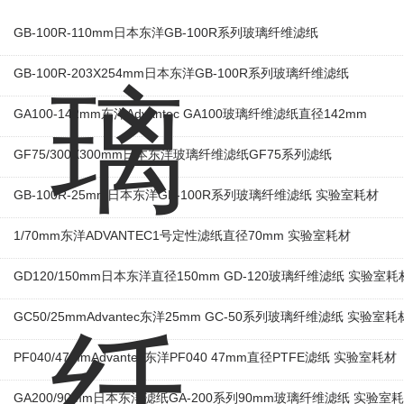
GB-100R-110mm日本东洋GB-100R系列玻璃纤维滤纸
GB-100R-203X254mm日本东洋GB-100R系列玻璃纤维滤纸
GA100-142mm东洋Advantec GA100玻璃纤维滤纸直径142mm
GF75/300X300mm日本东洋玻璃纤维滤纸GF75系列滤纸
GB-100R-25mm日本东洋GB-100R系列玻璃纤维滤纸 实验室耗材
1/70mm东洋ADVANTEC1号定性滤纸直径70mm 实验室耗材
GD120/150mm日本东洋直径150mm GD-120玻璃纤维滤纸 实验室耗
GC50/25mmAdvantec东洋25mm GC-50系列玻璃纤维滤纸 实验室耗
PF040/47mmAdvantec东洋PF040 47mm直径PTFE滤纸 实验室耗材
GA200/90mm日本东洋滤纸GA-200系列90mm玻璃纤维滤纸 实验室