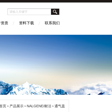
誉资质
资料下载
联系我们
首页
产品展示
NALGENE/耐洁
通气盖
>
>
>