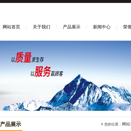
网站首页
关于我们
产品展示
新闻中心
荣
产品展示
网站
您的位置：