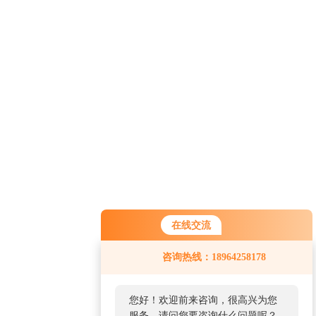
在线交流
咨询热线：18964258178
您好！欢迎前来咨询，很高兴为您
服务，请问您要咨询什么问题呢？